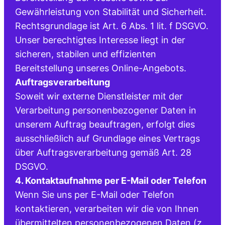
Gewährleistung von Stabilität und Sicherheit.
Rechtsgrundlage ist Art. 6 Abs. 1 lit. f DSGVO.
Unser berechtigtes Interesse liegt in der
sicheren, stabilen und effizienten
Bereitstellung unseres Online-Angebots.
Auftragsverarbeitung
Soweit wir externe Dienstleister mit der
Verarbeitung personenbezogener Daten in
unserem Auftrag beauftragen, erfolgt dies
ausschließlich auf Grundlage eines Vertrags
über Auftragsverarbeitung gemäß Art. 28
DSGVO.
4. Kontaktaufnahme per E-Mail oder Telefon
Wenn Sie uns per E-Mail oder Telefon
kontaktieren, verarbeiten wir die von Ihnen
übermittelten personenbezogenen Daten (z.