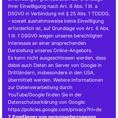
Ihrer Einwilligung nach Art. 6 Abs. 1 lit. a
DSGVO in Verbindung mit § 25 Abs. 1 TDDDG,
– soweit ausnahmsweise keine Einwilligung
erforderlich ist, auf Grundlage von Art. 6 Abs.
1 lit. f DSGVO wegen unseres berechtigten
Interesses an einer ansprechenden
Darstellung unseres Online-Angebots.
Es kann nicht ausgeschlossen werden, dass
dabei auch Daten an Server von Google in
Drittländern, insbesondere in den USA,
übermittelt werden. Weitere Informationen
zur Datenverarbeitung durch
YouTube/Google finden Sie in der
Datenschutzerklärung von Google:
https://policies.google.com/privacy?hl=de
7. Empfänger von personenbezogenen