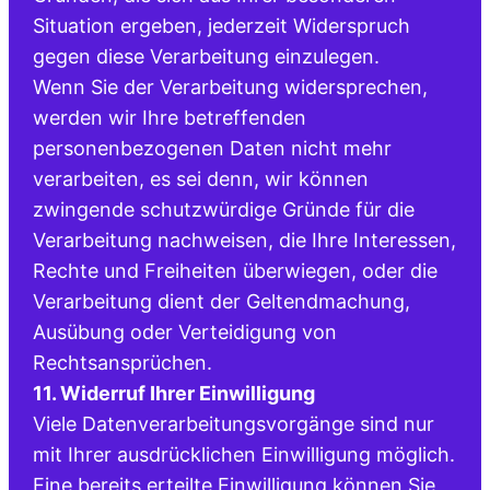
Situation ergeben, jederzeit Widerspruch
gegen diese Verarbeitung einzulegen.
Wenn Sie der Verarbeitung widersprechen,
werden wir Ihre betreffenden
personenbezogenen Daten nicht mehr
verarbeiten, es sei denn, wir können
zwingende schutzwürdige Gründe für die
Verarbeitung nachweisen, die Ihre Interessen,
Rechte und Freiheiten überwiegen, oder die
Verarbeitung dient der Geltendmachung,
Ausübung oder Verteidigung von
Rechtsansprüchen.
11. Widerruf Ihrer Einwilligung
Viele Datenverarbeitungsvorgänge sind nur
mit Ihrer ausdrücklichen Einwilligung möglich.
Eine bereits erteilte Einwilligung können Sie