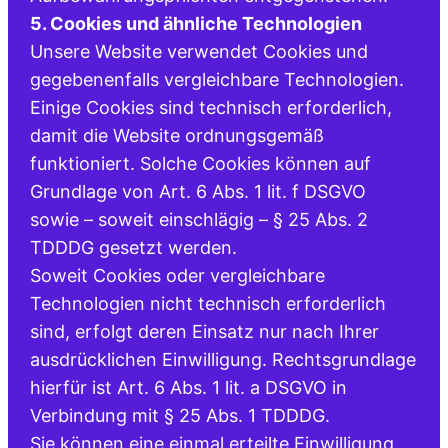
5. Cookies und ähnliche Technologien
Unsere Website verwendet Cookies und
gegebenenfalls vergleichbare Technologien.
Einige Cookies sind technisch erforderlich,
damit die Website ordnungsgemäß
funktioniert. Solche Cookies können auf
Grundlage von Art. 6 Abs. 1 lit. f DSGVO
sowie – soweit einschlägig – § 25 Abs. 2
TDDDG gesetzt werden.
Soweit Cookies oder vergleichbare
Technologien nicht technisch erforderlich
sind, erfolgt deren Einsatz nur nach Ihrer
ausdrücklichen Einwilligung. Rechtsgrundlage
hierfür ist Art. 6 Abs. 1 lit. a DSGVO in
Verbindung mit § 25 Abs. 1 TDDDG.
Sie können eine einmal erteilte Einwilligung