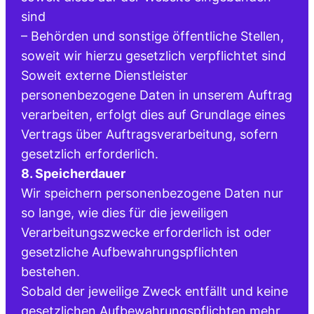
sind
– Behörden und sonstige öffentliche Stellen,
soweit wir hierzu gesetzlich verpflichtet sind
Soweit externe Dienstleister
personenbezogene Daten in unserem Auftrag
verarbeiten, erfolgt dies auf Grundlage eines
Vertrags über Auftragsverarbeitung, sofern
gesetzlich erforderlich.
8. Speicherdauer
Wir speichern personenbezogene Daten nur
so lange, wie dies für die jeweiligen
Verarbeitungszwecke erforderlich ist oder
gesetzliche Aufbewahrungspflichten
bestehen.
Sobald der jeweilige Zweck entfällt und keine
gesetzlichen Aufbewahrungspflichten mehr