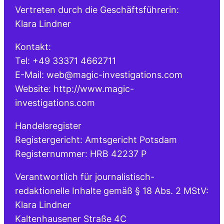
Vertreten durch die Geschäftsführerin:
Klara Lindner
Kontakt:
Tel: +49 33371 4662711
E-Mail: web@magic-investigations.com
Website: http://www.magic-
investigations.com
Handelsregister
Registergericht: Amtsgericht Potsdam
Registernummer: HRB 42237 P
Verantwortlich für journalistisch-
redaktionelle Inhalte gemäß § 18 Abs. 2 MStV:
Klara Lindner
Kaltenhausener Straße 4C