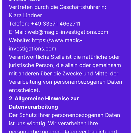
Vertreten durch die Geschäftsführerin:
Klara Lindner
Telefon: +49 33371 4662711
E-Mail: web@magic-investigations.com
Website: https://www.magic-
investigations.com
Verantwortliche Stelle ist die natürliche oder
juristische Person, die allein oder gemeinsam
mit anderen über die Zwecke und Mittel der
Verarbeitung von personenbezogenen Daten
entscheidet.
2. Allgemeine Hinweise zur
Datenverarbeitung
Der Schutz Ihrer personenbezogenen Daten
ist uns wichtig. Wir verarbeiten Ihre
personenbezogenen Daten vertraulich und