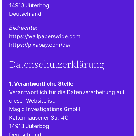
14913 Jüterbog
Deutschland
Bildrechte:
https://wallpaperswide.com
https://pixabay.com/de/
Datenschutzerklärung
1. Verantwortliche Stelle
Verantwortlich für die Datenverarbeitung auf
dieser Website ist:
Magic Investigations GmbH
Kaltenhausener Str. 4C
14913 Jüterbog
Deutschland