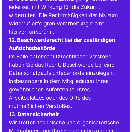
jederzeit mit Wirkung für die Zukunft
widerrufen. Die Rechtmäßigkeit der bis zum
Widerruf erfolgten Verarbeitung bleibt
hiervon unberührt.
12. Beschwerderecht bei der zuständigen
Aufsichtsbehörde
Im Falle datenschutzrechtlicher Verstöße
haben Sie das Recht, Beschwerde bei einer
Datenschutzaufsichtsbehörde einzulegen,
insbesondere in dem Mitgliedstaat Ihres
gewöhnlichen Aufenthalts, Ihres
Arbeitsplatzes oder des Orts des
mutmaßlichen Verstoßes.
13. Datensicherheit
Wir treffen technische und organisatorische
Maßnahmen, um Ihre personenbezogenen