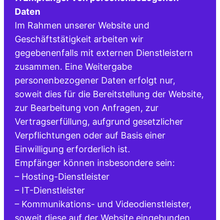
Daten
Im Rahmen unserer Website und
Geschäftstätigkeit arbeiten wir
gegebenenfalls mit externen Dienstleistern
zusammen. Eine Weitergabe
personenbezogener Daten erfolgt nur,
soweit dies für die Bereitstellung der Website,
zur Bearbeitung von Anfragen, zur
Vertragserfüllung, aufgrund gesetzlicher
Verpflichtungen oder auf Basis einer
Einwilligung erforderlich ist.
Empfänger können insbesondere sein:
– Hosting-Dienstleister
– IT-Dienstleister
– Kommunikations- und Videodienstleister,
soweit diese auf der Website eingebunden