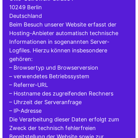
10249 Berlin
Deutschland
Beim Besuch unserer Website erfasst der
Hosting-Anbieter automatisch technische
Informationen in sogenannten Server-
Logfiles. Hierzu können insbesondere
gehören:
– Browsertyp und Browserversion
– verwendetes Betriebssystem
– Referrer-URL
– Hostname des zugreifenden Rechners
– Uhrzeit der Serveranfrage
– IP-Adresse
Die Verarbeitung dieser Daten erfolgt zum
Zweck der technisch fehlerfreien
Bereitstellung der Website sowie zur