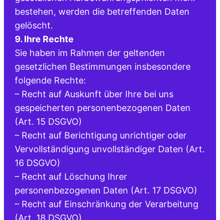
bestehen, werden die betreffenden Daten
gelöscht.
9. Ihre Rechte
Sie haben im Rahmen der geltenden
gesetzlichen Bestimmungen insbesondere
folgende Rechte:
– Recht auf Auskunft über Ihre bei uns
gespeicherten personenbezogenen Daten
(Art. 15 DSGVO)
– Recht auf Berichtigung unrichtiger oder
Vervollständigung unvollständiger Daten (Art.
16 DSGVO)
– Recht auf Löschung Ihrer
personenbezogenen Daten (Art. 17 DSGVO)
– Recht auf Einschränkung der Verarbeitung
(Art. 18 DSGVO)