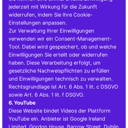
jederzeit mit Wirkung für die Zukunft
widerrufen, indem Sie Ihre Cookie-
Einstellungen anpassen.
Zur Verwaltung Ihrer Einwilligungen
verwenden wir ein Consent-Management-
Tool. Dabei wird gespeichert, ob und welche
Einwilligungen Sie erteilt oder widerrufen
haben. Diese Verarbeitung erfolgt, um
gesetzliche Nachweispflichten zu erfüllen
und Einwilligungen technisch zu verwalten.
Rechtsgrundlage ist Art. 6 Abs. 1 lit. c DSGVO
sowie Art. 6 Abs. 1 lit. f DSGVO.
6. YouTube
Diese Website bindet Videos der Plattform
YouTube ein. Anbieter ist Google Ireland
Limited, Gordon House, Barrow Street, Dublin