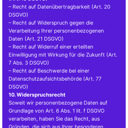
– Recht auf Datenübertragbarkeit (Art. 20
DSGVO)
– Recht auf Widerspruch gegen die
Verarbeitung Ihrer personenbezogenen
Daten (Art. 21 DSGVO)
– Recht auf Widerruf einer erteilten
Einwilligung mit Wirkung für die Zukunft (Art.
7 Abs. 3 DSGVO)
– Recht auf Beschwerde bei einer
Datenschutzaufsichtsbehörde (Art. 77
DSGVO)
10. Widerspruchsrecht
Soweit wir personenbezogene Daten auf
Grundlage von Art. 6 Abs. 1 lit. f DSGVO
verarbeiten, haben Sie das Recht, aus
Gründen, die sich aus Ihrer besonderen