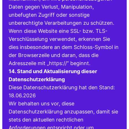
Daten gegen Verlust, Manipulation,
unbefugten Zugriff oder sonstige
unberechtigte Verarbeitungen zu schützen.
Wenn diese Website eine SSL- bzw. TLS-
Verschlüsselung verwendet, erkennen Sie
dies insbesondere an dem Schloss-Symbol in
der Browserzeile und daran, dass die
Adresszeile mit „https://“ beginnt.
14. Stand und Aktualisierung dieser
Datenschutzerklärung
Diese Datenschutzerklärung hat den Stand:
18.06.2026
Wir behalten uns vor, diese
Datenschutzerklärung anzupassen, damit sie
stets den aktuellen rechtlichen
Anforderungen entspricht oder um