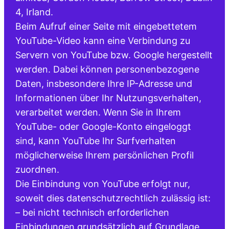
4, Irland.
Beim Aufruf einer Seite mit eingebettetem
YouTube-Video kann eine Verbindung zu
Servern von YouTube bzw. Google hergestellt
werden. Dabei können personenbezogene
Daten, insbesondere Ihre IP-Adresse und
Informationen über Ihr Nutzungsverhalten,
verarbeitet werden. Wenn Sie in Ihrem
YouTube- oder Google-Konto eingeloggt
sind, kann YouTube Ihr Surfverhalten
möglicherweise Ihrem persönlichen Profil
zuordnen.
Die Einbindung von YouTube erfolgt nur,
soweit dies datenschutzrechtlich zulässig ist:
– bei nicht technisch erforderlichen
Einbindungen grundsätzlich auf Grundlage