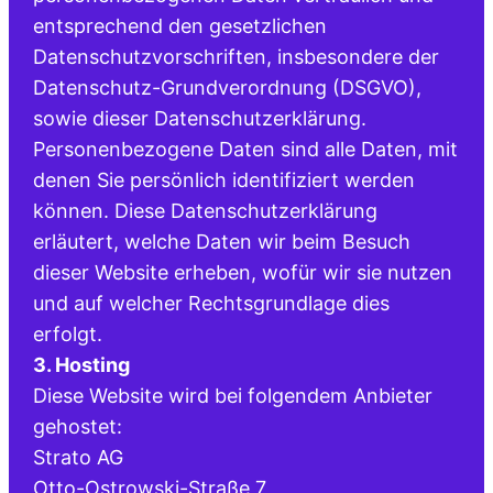
entsprechend den gesetzlichen
Datenschutzvorschriften, insbesondere der
Datenschutz-Grundverordnung (DSGVO),
sowie dieser Datenschutzerklärung.
Personenbezogene Daten sind alle Daten, mit
denen Sie persönlich identifiziert werden
können. Diese Datenschutzerklärung
erläutert, welche Daten wir beim Besuch
dieser Website erheben, wofür wir sie nutzen
und auf welcher Rechtsgrundlage dies
erfolgt.
3. Hosting
Diese Website wird bei folgendem Anbieter
gehostet:
Strato AG
Otto-Ostrowski-Straße 7